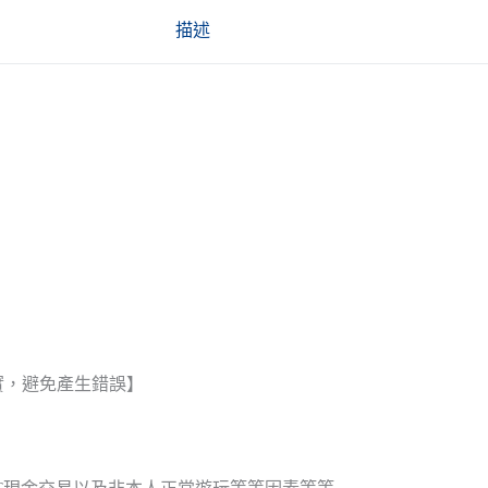
描述
實，避免產生錯誤】