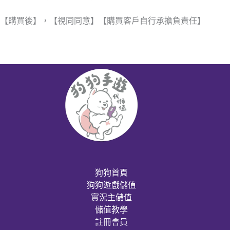
【購買後】，【視同同意】【購買客戶自行承擔負責任】
狗狗首頁
狗狗遊戲儲值
實況主儲值
儲值教學
註冊會員