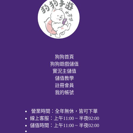
狗狗首頁
狗狗遊戲儲值
實況主儲值
儲值教學
註冊會員
我的帳號
營業時間：全年無休，皆可下單
線上客服：上午11:00 ~ 半夜02:00
儲值時間：上午11:00 ~ 半夜02:00