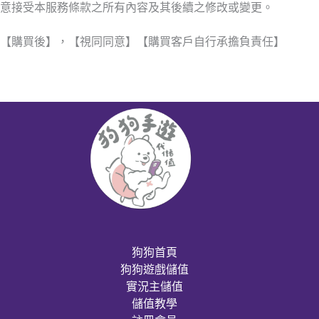
意接受本服務條款之所有內容及其後續之修改或變更。
【購買後】，【視同同意】【購買客戶自行承擔負責任】
狗狗首頁
狗狗遊戲儲值
實況主儲值
儲值教學