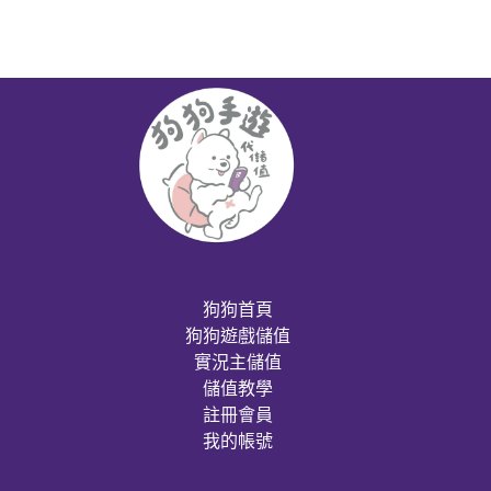
狗狗首頁
狗狗遊戲儲值
實況主儲值
儲值教學
註冊會員
我的帳號