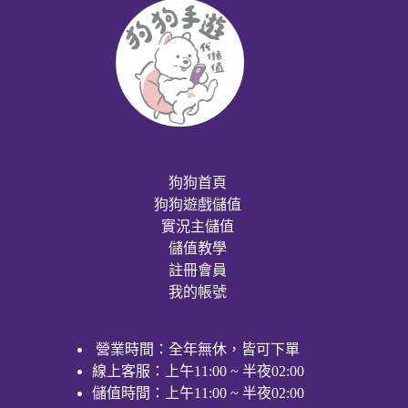
狗狗首頁
狗狗遊戲儲值
實況主儲值
儲值教學
註冊會員
我的帳號
營業時間：全年無休，皆可下單
線上客服：上午11:00 ~ 半夜02:00
儲值時間：上午11:00 ~ 半夜02:00