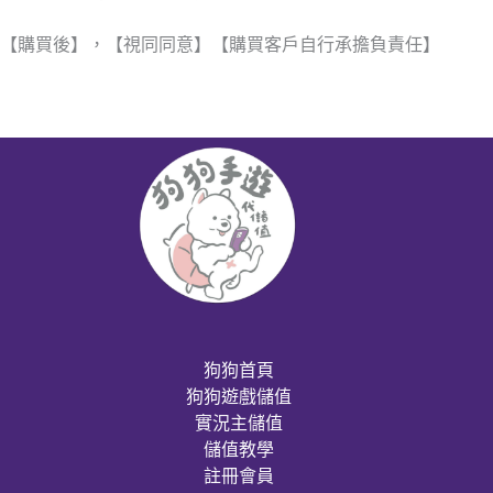
【購買後】，【視同同意】【購買客戶自行承擔負責任】
狗狗首頁
狗狗遊戲儲值
實況主儲值
儲值教學
註冊會員