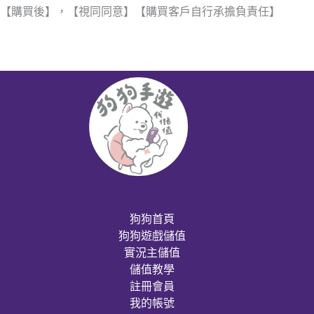
【購買後】，【視同同意】【購買客戶自行承擔負責任】
狗狗首頁
狗狗遊戲儲值
實況主儲值
儲值教學
註冊會員
我的帳號