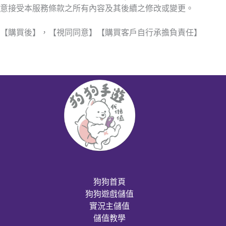
意接受本服務條款之所有內容及其後續之修改或變更。
【購買後】，【視同同意】【購買客戶自行承擔負責任】
狗狗首頁
狗狗遊戲儲值
實況主儲值
儲值教學