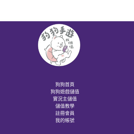
狗狗首頁
狗狗遊戲儲值
實況主儲值
儲值教學
註冊會員
我的帳號