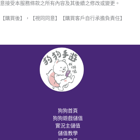
意接受本服務條款之所有內容及其後續之修改或變更。
【購買後】，【視同同意】【購買客戶自行承擔負責任】
狗狗首頁
狗狗遊戲儲值
實況主儲值
儲值教學