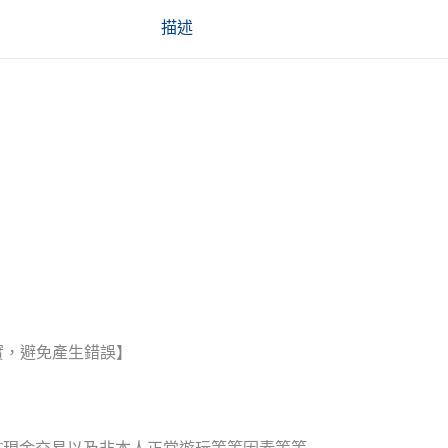
描述
實，避免產生錯誤】