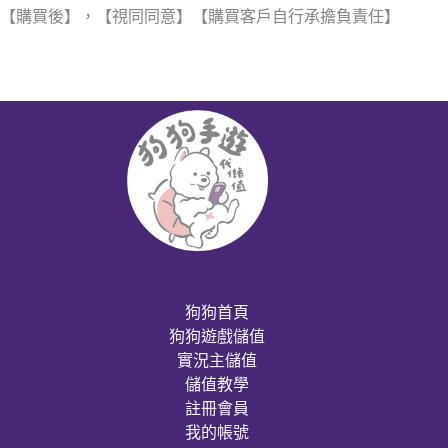
【購買後】，【視同同意】【購買客戶自行承擔負責任】
狗狗首頁
狗狗遊戲儲值
實況主儲值
儲值教學
註冊會員
我的帳號