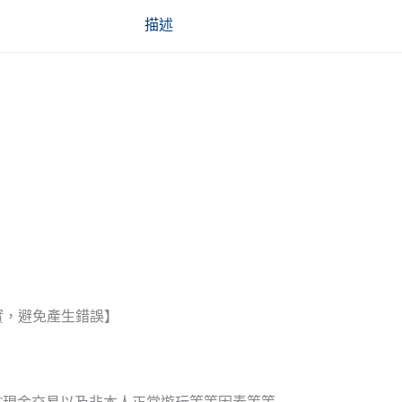
描述
實，避免產生錯誤】