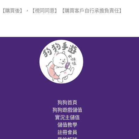
【購買後】，【視同同意】【購買客戶自行承擔負責任】
狗狗首頁
狗狗遊戲儲值
實況主儲值
儲值教學
註冊會員