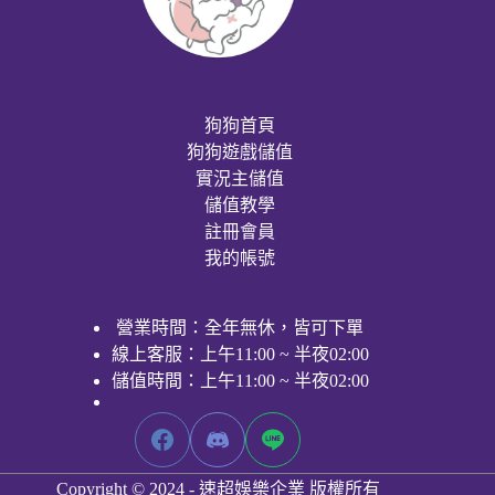
狗狗首頁
狗狗遊戲儲值
實況主儲值
儲值教學
註冊會員
我的帳號
營業時間：全年無休，皆可下單
線上客服：上午11:00 ~ 半夜02:00
儲值時間：上午11:00 ~ 半夜02:00
Copyright © 2024 - 速超娛樂企業 版權所有