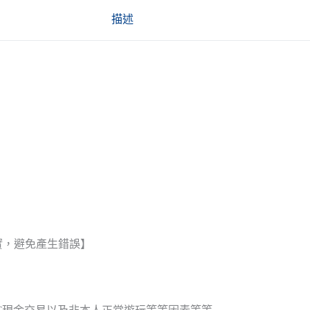
描述
實，避免產生錯誤】