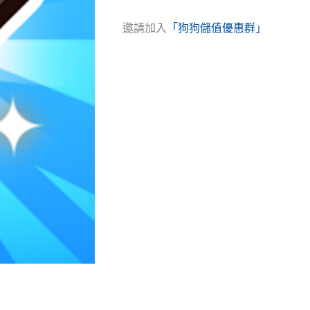
邀請加入
「狗狗儲值優惠群」