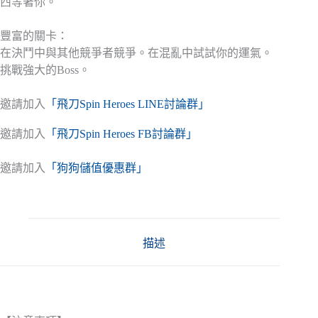
西等著你。
豐富的關卡：
在決鬥中與其他競爭者競爭。在混亂中試試你的運氣。
挑戰強大的Boss。
邀請加入
「飛刀Spin Heroes LINE討論群」
邀請加入
「飛刀Spin Heroes FB討論群」
邀請加入
「狗狗儲值優惠群」
描述