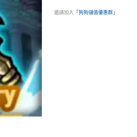
邀請加入
「狗狗儲值優惠群」