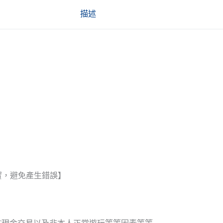
描述
實，避免產生錯誤】