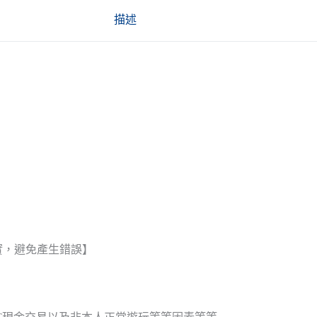
描述
實，避免產生錯誤】