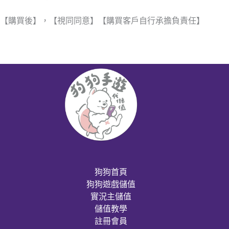
【購買後】，【視同同意】【購買客戶自行承擔負責任】
狗狗首頁
狗狗遊戲儲值
實況主儲值
儲值教學
註冊會員