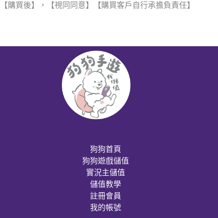
【購買後】，【視同同意】【購買客戶自行承擔負責任】
狗狗首頁
狗狗遊戲儲值
實況主儲值
儲值教學
註冊會員
我的帳號