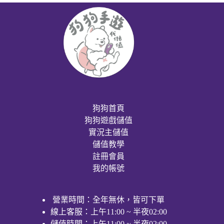
狗狗首頁
狗狗遊戲儲值
實況主儲值
儲值教學
註冊會員
我的帳號
營業時間：全年無休，皆可下單
線上客服：上午11:00 ~ 半夜02:00
儲值時間：上午11:00 ~ 半夜02:00