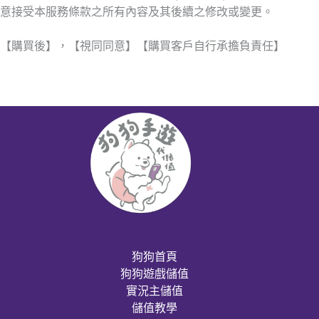
意接受本服務條款之所有內容及其後續之修改或變更。
【購買後】，【視同同意】【購買客戶自行承擔負責任】
狗狗首頁
狗狗遊戲儲值
實況主儲值
儲值教學