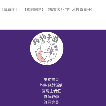
【購買後】，【視同同意】【購買客戶自行承擔負責任】
狗狗首頁
狗狗遊戲儲值
實況主儲值
儲值教學
註冊會員