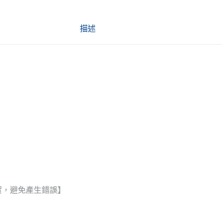
描述
實，避免產生錯誤】