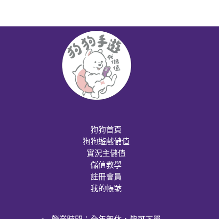
狗狗首頁
狗狗遊戲儲值
實況主儲值
儲值教學
註冊會員
我的帳號