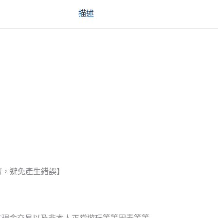
描述
實，避免產生錯誤】