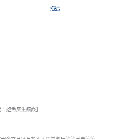
描述
實，避免產生錯誤】