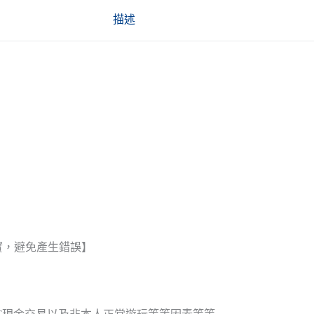
描述
實，避免產生錯誤】