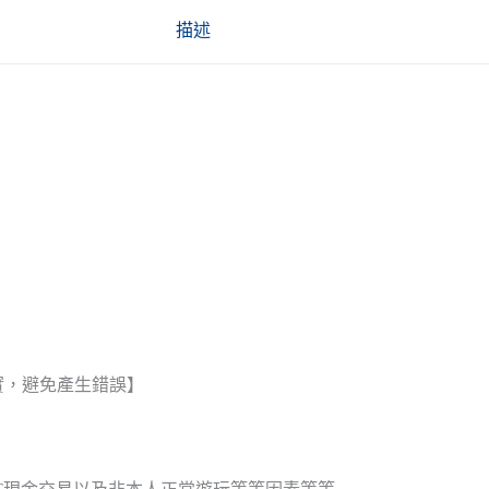
描述
實，避免產生錯誤】