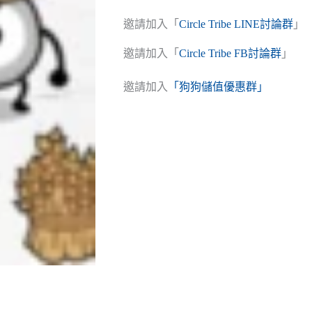
邀請加入「
Circle Tribe LINE討論群
」
邀請加入「
Circle Tribe FB討論群
」
邀請加入
「狗狗儲值優惠群」