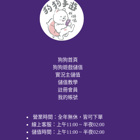
狗狗首頁
狗狗遊戲儲值
實況主儲值
儲值教學
註冊會員
我的帳號
營業時間：全年無休，皆可下單
線上客服：上午11:00 ~ 半夜02:00
儲值時間：上午11:00 ~ 半夜02:00