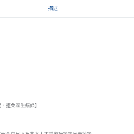
描述
實，避免產生錯誤】