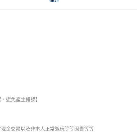
實，避免產生錯誤】
T現金交易以及非本人正常遊玩等等因素等等