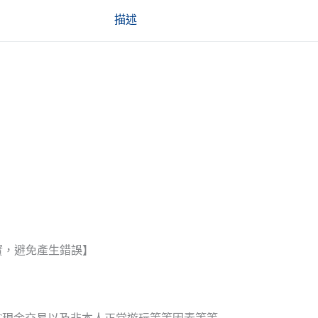
描述
實，避免產生錯誤】