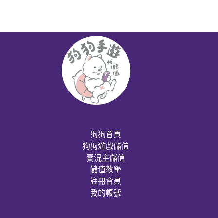
狗狗首頁
狗狗遊戲儲值
實況主儲值
儲值教學
註冊會員
我的帳號