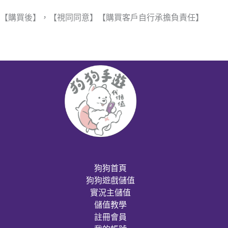
【購買後】，【視同同意】【購買客戶自行承擔負責任】
狗狗首頁
狗狗遊戲儲值
實況主儲值
儲值教學
註冊會員