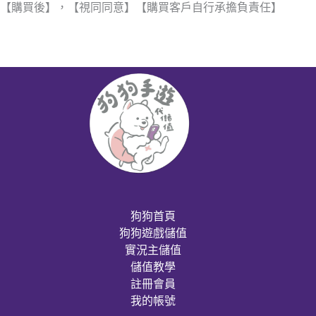
【購買後】，【視同同意】【購買客戶自行承擔負責任】
狗狗首頁
狗狗遊戲儲值
實況主儲值
儲值教學
註冊會員
我的帳號