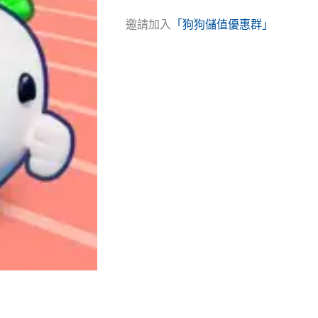
邀請加入
「狗狗儲值優惠群」