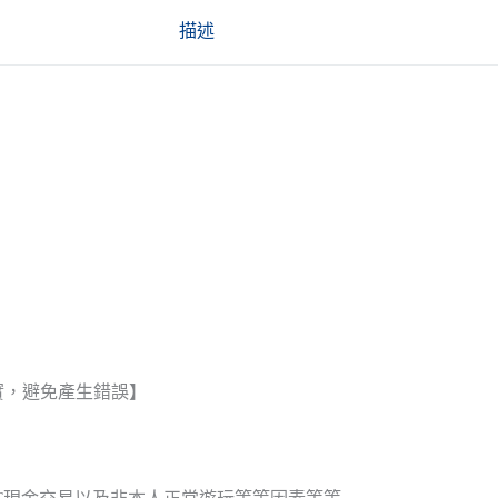
描述
實，避免產生錯誤】