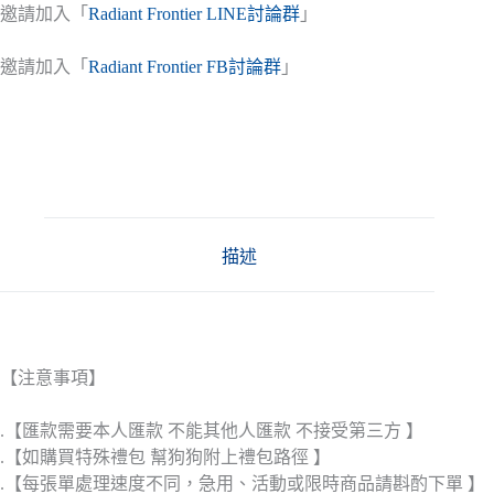
邀請加入「
Radiant Frontier LINE討論群
」
邀請加入「
Radiant Frontier FB討論群
」
描述
【注意事項】
.【匯款需要本人匯款 不能其他人匯款 不接受第三方 】
.【如購買特殊禮包 幫狗狗附上禮包路徑 】
.【每張單處理速度不同，急用、活動或限時商品請斟酌下單 】