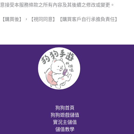
意接受本服務條款之所有內容及其後續之修改或變更。
【購買後】，【視同同意】【購買客戶自行承擔負責任】
狗狗首頁
狗狗遊戲儲值
實況主儲值
儲值教學