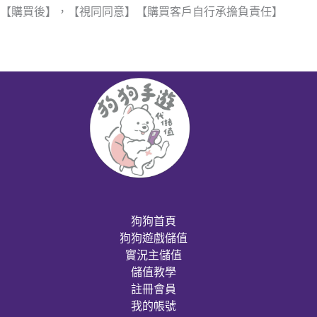
【購買後】，【視同同意】【購買客戶自行承擔負責任】
狗狗首頁
狗狗遊戲儲值
實況主儲值
儲值教學
註冊會員
我的帳號