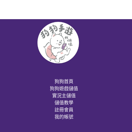
狗狗首頁
狗狗遊戲儲值
實況主儲值
儲值教學
註冊會員
我的帳號