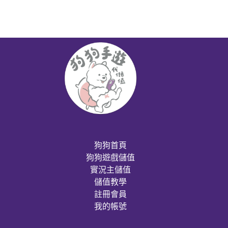
狗狗首頁
狗狗遊戲儲值
實況主儲值
儲值教學
註冊會員
我的帳號