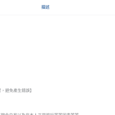
描述
實，避免產生錯誤】