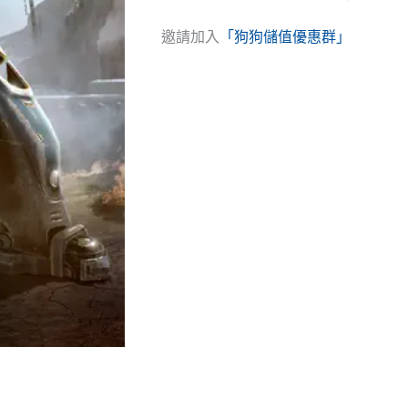
邀請加入
「狗狗儲值優惠群」