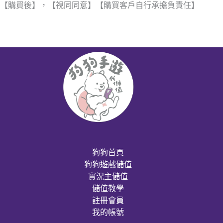
【購買後】，【視同同意】【購買客戶自行承擔負責任】
狗狗首頁
狗狗遊戲儲值
實況主儲值
儲值教學
註冊會員
我的帳號