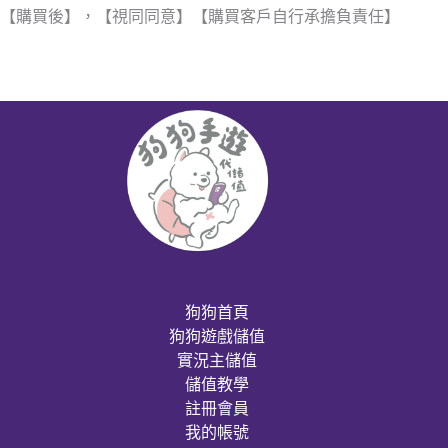
【購買後】，【視同同意】【購買客戶自行承擔負責任】
狗狗首頁
狗狗遊戲儲值
實況主儲值
儲值教學
註冊會員
我的帳號