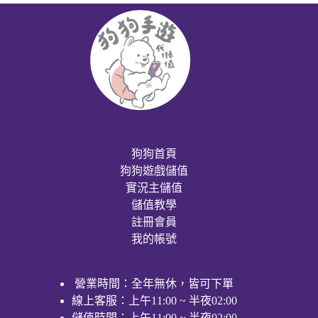
狗狗首頁
狗狗遊戲儲值
實況主儲值
儲值教學
註冊會員
我的帳號
營業時間：全年無休，皆可下單
線上客服：上午11:00 ~ 半夜02:00
儲值時間：上午11:00 ~ 半夜02:00