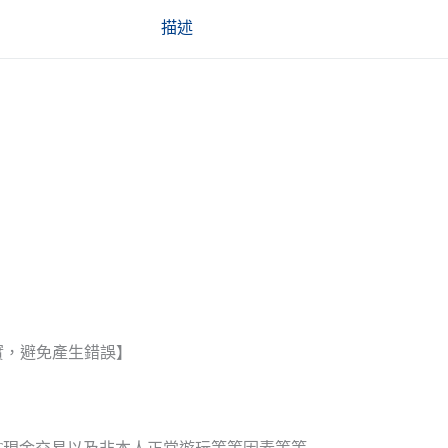
描述
實，避免產生錯誤】