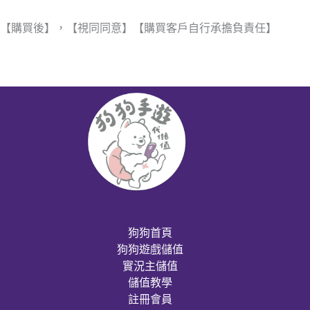
【購買後】，【視同同意】【購買客戶自行承擔負責任】
狗狗首頁
狗狗遊戲儲值
實況主儲值
儲值教學
註冊會員